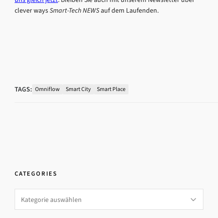
clever ways
Smart-Tech NEWS
auf dem Laufenden.
TAGS:
Omniflow
Smart City
Smart Place
CATEGORIES
Categories