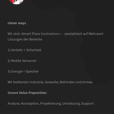
clever ways
Wir sind «Smart Place Contractors» – spezialisiert auf Mehrwert-
Lösungen der Bereiche
1) Verkehr + Sicherheit
2) Mobile Sensoren
3) Energie + Speicher
Wir bedienten Industrie, Gewerbe, Behörden und Armee.
Unsere Value Proposition:
Analyse, Konzeption, Projektierung, Umsetzung, Support.