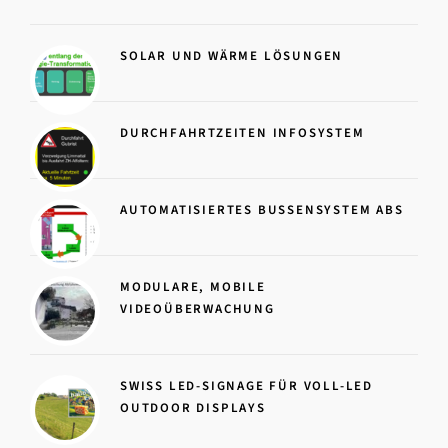
SOLAR UND WÄRME LÖSUNGEN
DURCHFAHRTZEITEN INFOSYSTEM
AUTOMATISIERTES BUSSENSYSTEM ABS
MODULARE, MOBILE
VIDEOÜBERWACHUNG
SWISS LED-SIGNAGE FÜR VOLL-LED
OUTDOOR DISPLAYS