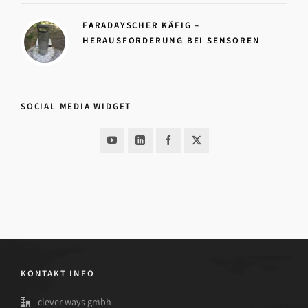
FARADAYSCHER KÄFIG –
HERAUSFORDERUNG BEI SENSOREN
SOCIAL MEDIA WIDGET
KONTAKT INFO
clever ways gmbh