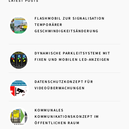
LATEST POSTS
FLASHMOBIL ZUR SIGNALISATION
TEMPORÄRER
GESCHWINDIGKEITSÄNDERUNG
DYNAMISCHE PARKLEITSYSTEME MIT
FIXEN UND MOBILEN LED-ANZEIGEN
DATENSCHUTZKONZEPT FÜR
VIDEOÜBERWACHUNGEN
KOMMUNALES
KOMMUNIKATIONSKONZEPT IM
ÖFFENTLICHEN RAUM