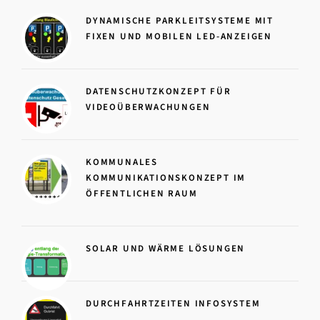
DYNAMISCHE PARKLEITSYSTEME MIT
FIXEN UND MOBILEN LED-ANZEIGEN
DATENSCHUTZKONZEPT FÜR
VIDEOÜBERWACHUNGEN
KOMMUNALES
KOMMUNIKATIONSKONZEPT IM
ÖFFENTLICHEN RAUM
SOLAR UND WÄRME LÖSUNGEN
DURCHFAHRTZEITEN INFOSYSTEM