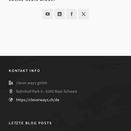
KONTAKT INFO
clever ways gmbh
Bahnhof-Park 6 - 6340 Baar Schweiz
https://cleverways.ch/de
LETZTE BLOG POSTS