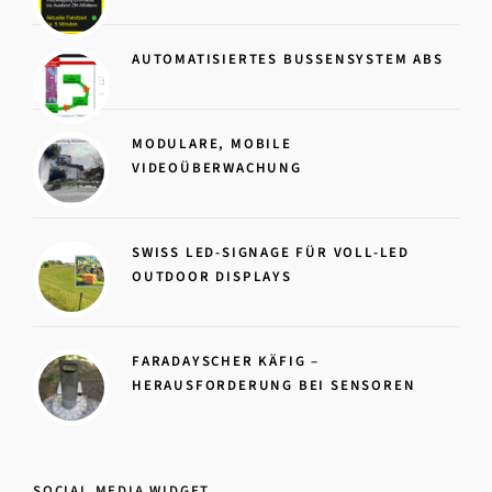
AUTOMATISIERTES BUSSENSYSTEM ABS
MODULARE, MOBILE
VIDEOÜBERWACHUNG
SWISS LED-SIGNAGE FÜR VOLL-LED
OUTDOOR DISPLAYS
FARADAYSCHER KÄFIG –
HERAUSFORDERUNG BEI SENSOREN
SOCIAL MEDIA WIDGET