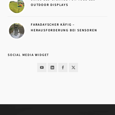
OUTDOOR DISPLAYS
FARADAYSCHER KÄFIG –
HERAUSFORDERUNG BEI SENSOREN
SOCIAL MEDIA WIDGET