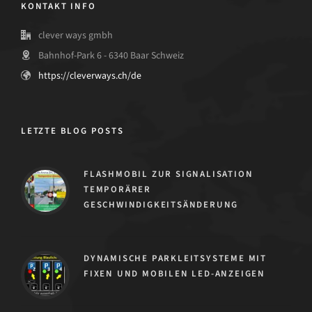
KONTAKT INFO
clever ways gmbh
Bahnhof-Park 6 - 6340 Baar Schweiz
https://cleverways.ch/de
LETZTE BLOG POSTS
FLASHMOBIL ZUR SIGNALISATION
TEMPORÄRER
GESCHWINDIGKEITSÄNDERUNG
DYNAMISCHE PARKLEITSYSTEME MIT
FIXEN UND MOBILEN LED-ANZEIGEN