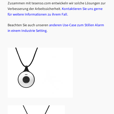
Zusammen mit tesenso.com entwickeln wir solche Lösungen zur
Verbesserung der Arbeitssicherheit.
Kontaktieren Sie uns gerne
für weitere Informationen zu ihrem Fall
.
Beachten Sie auch unseren
anderen Use-Case zum Stillen Alarm
in einem Industrie Setting
.