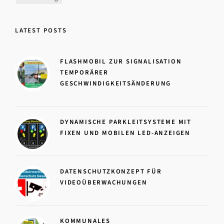
LATEST POSTS
FLASHMOBIL ZUR SIGNALISATION
TEMPORÄRER
GESCHWINDIGKEITSÄNDERUNG
DYNAMISCHE PARKLEITSYSTEME MIT
FIXEN UND MOBILEN LED-ANZEIGEN
DATENSCHUTZKONZEPT FÜR
VIDEOÜBERWACHUNGEN
KOMMUNALES