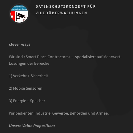
DATENSCHUTZKONZEPT FÜR
VIDEOÜBERWACHUNGEN
clever ways
Wir sind «Smart Place Contractors» – spezialisiert auf Mehrwert-
Lösungen der Bereiche
1) Verkehr + Sicherheit
2) Mobile Sensoren
3) Energie + Speicher
Wir bedienten Industrie, Gewerbe, Behörden und Armee.
Unsere Value Proposition: